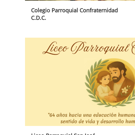
Colegio Parroquial Confraternidad
C.D.C.