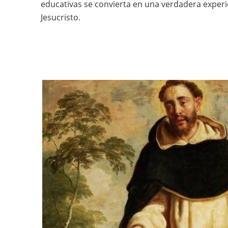
educativas se convierta en una verdadera exper
Jesucristo.