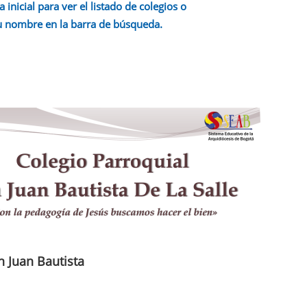
a inicial para ver el listado de colegios o
u nombre en la barra de búsqueda.
n Juan Bautista