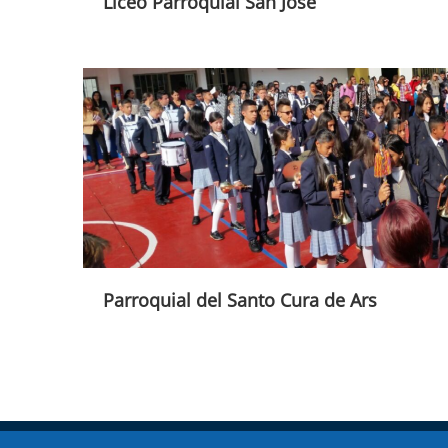
Liceo Parroquial San José
Parroquial del Santo Cura de Ars