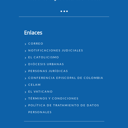
Enlaces
ENLACES
CORREO
NOTIFICACIONES JUDICIALES
EL CATOLICISMO
DIÓCESIS URBANAS
PERSONAS JURÍDICAS
CONFERENCIA EPISCOPAL DE COLOMBIA
CELAM
EL VATICANO
TÉRMINOS Y CONDICIONES
POLÍTICA DE TRATAMIENTO DE DATOS
PERSONALES