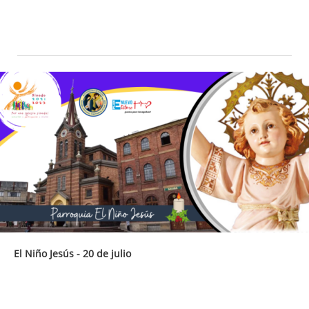
El Niño Jesús - 20 de julio