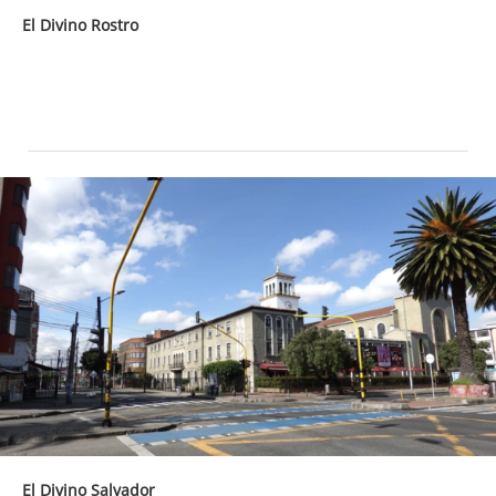
El Divino Rostro
El Divino Salvador