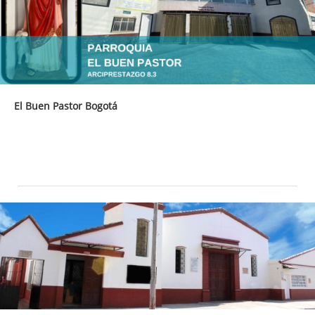
El Buen Pastor Bogotá