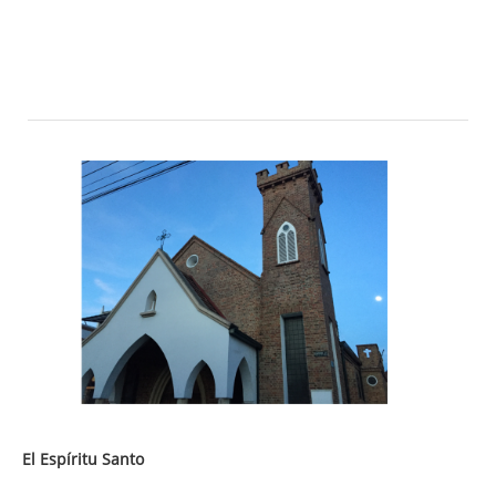
El Espíritu Santo