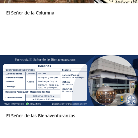
El Señor de la Columna
El Señor de las Bienaventuranzas