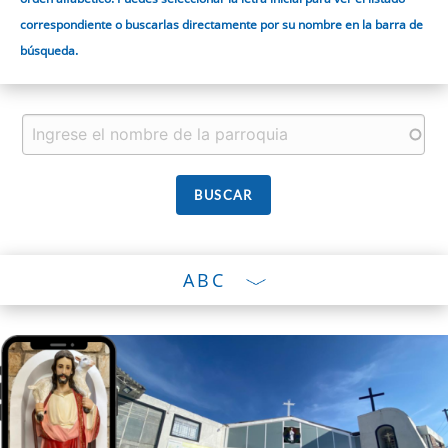
correspondiente o buscarlas directamente por su nombre en la barra de
búsqueda.
ABC