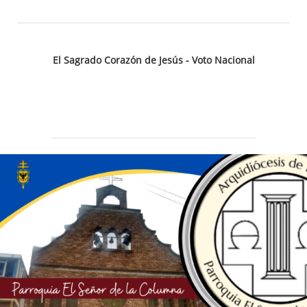
El Sagrado Corazón de Jesús - Voto Nacional